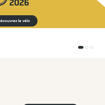
écouvrez le vélo