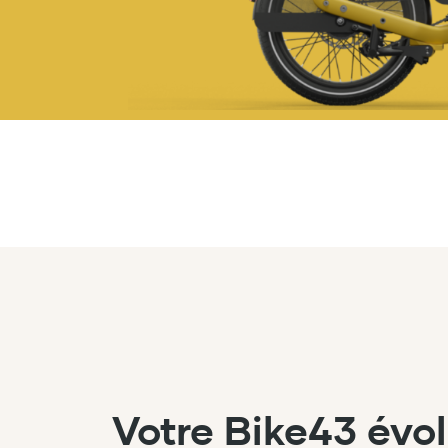
Votre Bike43 évol