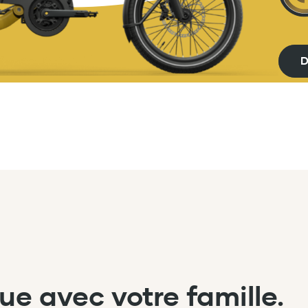
D
ue avec votre famille.