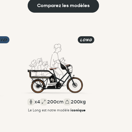
Comparez les modèles
x4
200cm
200kg
iconique
Le Long est notre modèle