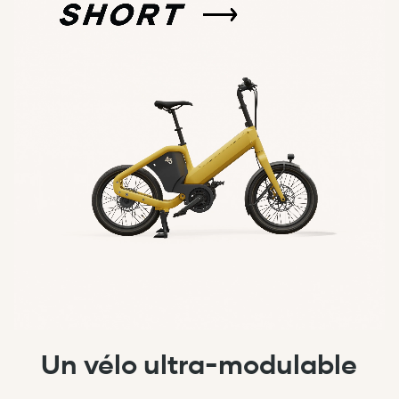
Un vélo ultra-modulable