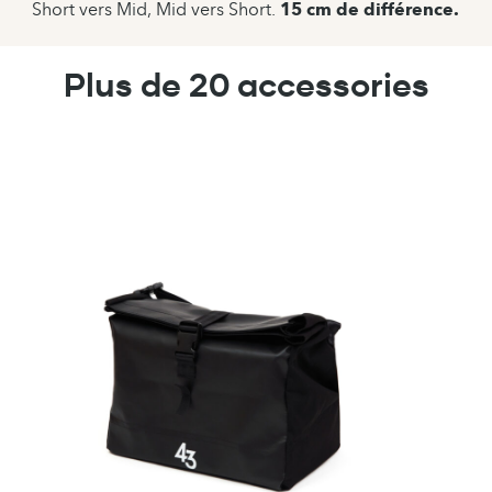
Short vers Mid, Mid vers Short.
15 cm de différence.
Plus de 20 accessories