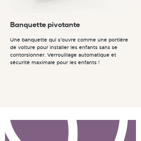
Banquette pivotante
Une banquette qui s’ouvre comme une portière
de voiture pour installer les enfants sans se
contorsionner. Verrouillage automatique et
sécurité maximale pour les enfants !