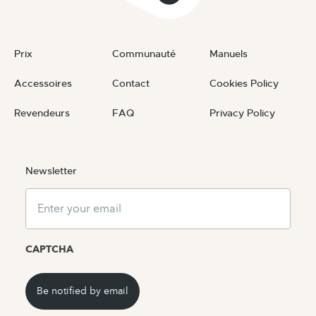
Prix
Communauté
Manuels
Accessoires
Contact
Cookies Policy
Revendeurs
FAQ
Privacy Policy
Newsletter
Email
CAPTCHA