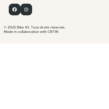
© 2025 Bike 43. Tous droits réservés.
Made in collaboration with CBTW.