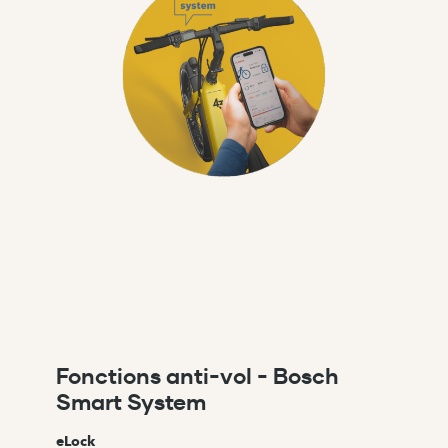
Fonctions anti-vol - Bosch
Smart System
eLock