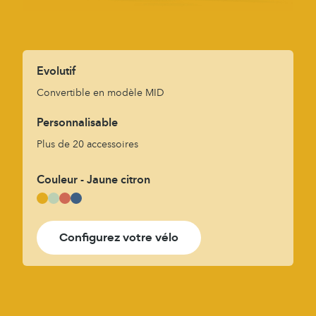
Evolutif
Convertible en modèle MID
Personnalisable
Plus de 20 accessoires
Couleur - Jaune citron
Configurez votre vélo