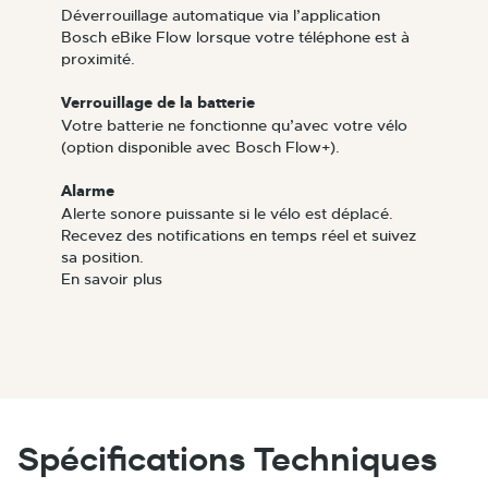
Déverrouillage automatique via l’application
Bosch eBike Flow lorsque votre téléphone est à
proximité.
Verrouillage de la batterie
Votre batterie ne fonctionne qu’avec votre vélo
(option disponible avec Bosch Flow+).
Alarme
Alerte sonore puissante si le vélo est déplacé.
Recevez des notifications en temps réel et suivez
sa position.
En savoir plus
Spécifications Techniques