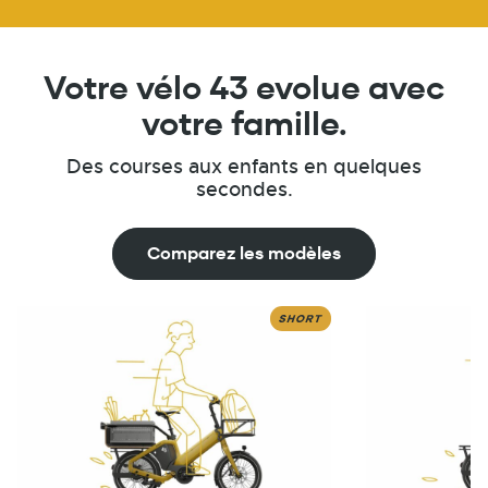
Votre vélo 43 evolue avec
votre famille.
Des courses aux enfants en quelques
secondes.
Comparez les modèles