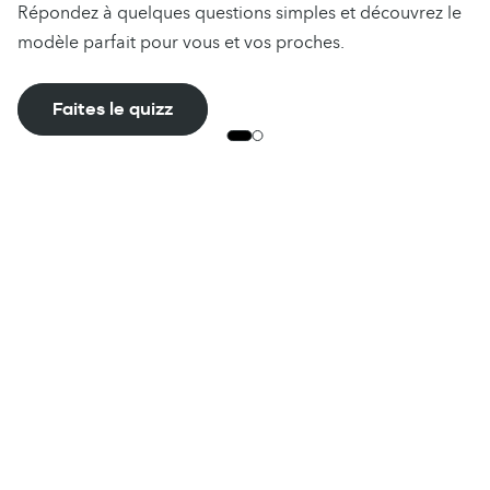
Répondez à quelques questions simples et découvrez le
modèle parfait pour vous et vos proches.
Faites le quizz