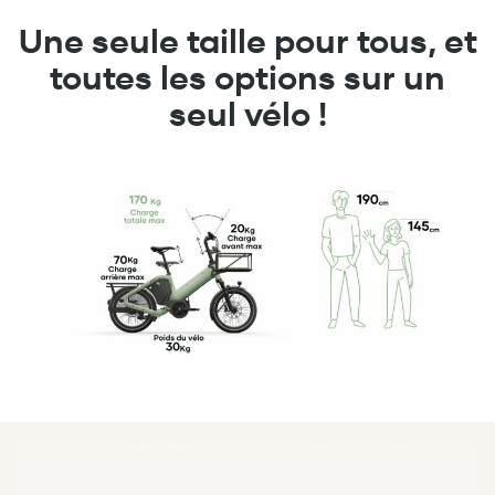
Une seule taille pour tous, et
toutes les options sur un
seul vélo !