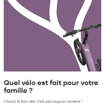
Quel vélo est fait pour votre
famille ?
Choisir le bon vélo n’est pas toujours évident !