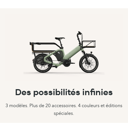
Des possibilités infinies
3 modèles. Plus de 20 accessoires. 4 couleurs et éditions
spéciales.