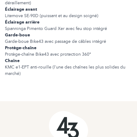
déraillement)
Éclairage avant
Litemove SE-90D (puissant et au design soigné)
Éclairage arrière
Spanninga Pimento Guard Xer avec feu stop intégré
Garde-boue
Garde-boue Bike43 avec passage de câbles intégré
Protège-chaîne
Protège-chaîne Bike43 avec protection 360°
Chaîne
KMC e1-EPT anti-rouille (l’une des chaînes les plus solides du
marché)