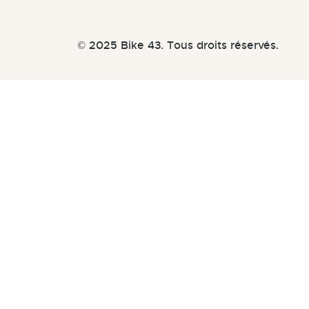
© 2025 Bike 43. Tous droits réservés.