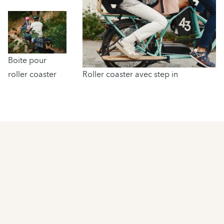
Boite pour
roller coaster
Roller coaster avec step in