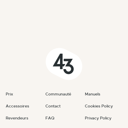
Prix
Communauté
Manuels
Accessoires
Contact
Cookies Policy
Revendeurs
FAQ
Privacy Policy