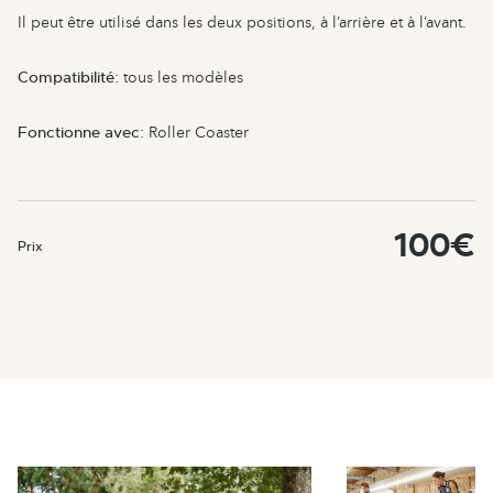
Il peut être utilisé dans les deux positions, à l’arrière et à l’avant.
Compatibilité
: tous les modèles
Fonctionne avec
: Roller Coaster
100€
Prix