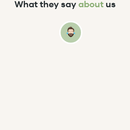
What they say
about
us