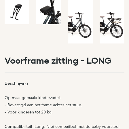
Voorframe zitting - LONG
Beschrijving
Op maat gemaakt kinderzadel:
– Bevestigd aan het frame achter het stuur.
– Voor kinderen tot 20 kg.
Compatibiliteit
: Long. Niet compatibel met de baby voorstoel.