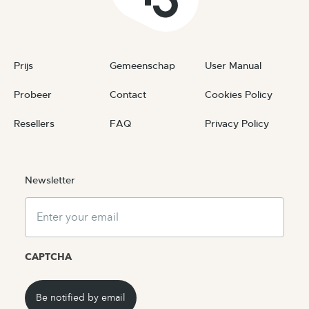
Prijs
Gemeenschap
User Manual
Probeer
Contact
Cookies Policy
Resellers
FAQ
Privacy Policy
Newsletter
Email
CAPTCHA