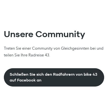
Skip to content
Unsere Community
Treten Sie einer Community von Gleichgesinnten bei und
teilen Sie Ihre Radreise 43.
Schließen Sie sich den Radfahrern von bike 43
auf Facebook an