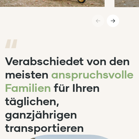
Verabschiedet von den
meisten
anspruchsvolle
Familien
für Ihren
täglichen,
ganzjährigen
transportieren