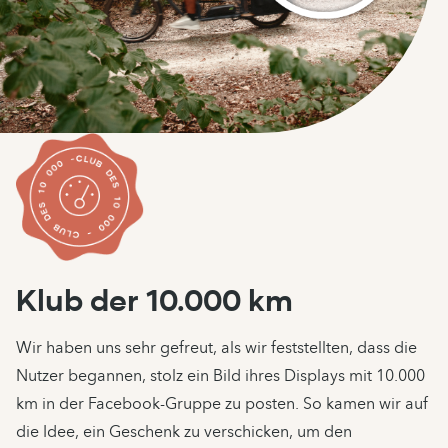
Klub der 10.000 km
Wir haben uns sehr gefreut, als wir feststellten, dass die
Nutzer begannen, stolz ein Bild ihres Displays mit 10.000
km in der Facebook-Gruppe zu posten. So kamen wir auf
die Idee, ein Geschenk zu verschicken, um den