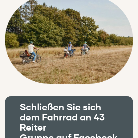
Schließen Sie sich
dem Fahrrad an 43
Reiter
Gruppe auf Facebook