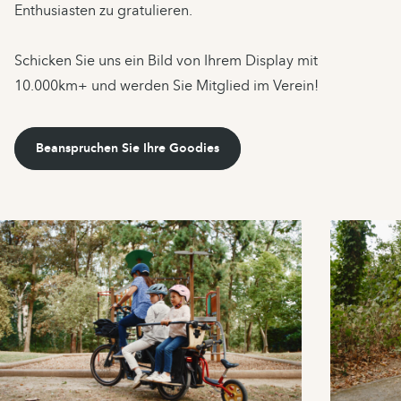
Enthusiasten zu gratulieren.
Schicken Sie uns ein Bild von Ihrem Display mit
10.000km+ und werden Sie Mitglied im Verein!
Beanspruchen Sie Ihre Goodies