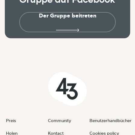
Der Gruppe beitreten
Preis
Community
Benutzerhandbücher
Holen
Kontact
Cookies policy