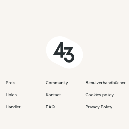
Preis
Community
Benutzerhandbücher
Holen
Kontact
Cookies policy
Händler
FAQ
Privacy Policy