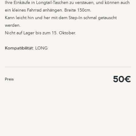
Ihre Einkäufe in Longtail-Taschen zu verstauen, und können auch
ein kleines Fahrrad anhängen. Breite 150cm.
Kann leicht hin und her mit dem Step-In schmal getauscht
werden.
Nicht auf Lager bis zum 15. Oktober.
Kompatibilität
: LONG
50€
Preis