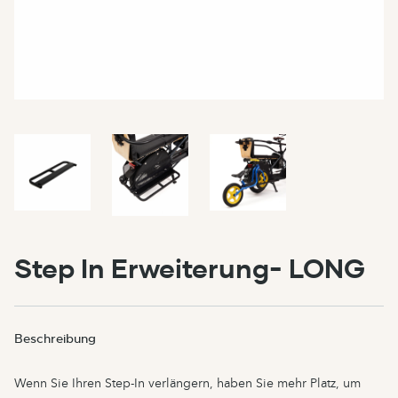
Step In Erweiterung- LONG
Beschreibung
Wenn Sie Ihren Step-In verlängern, haben Sie mehr Platz, um